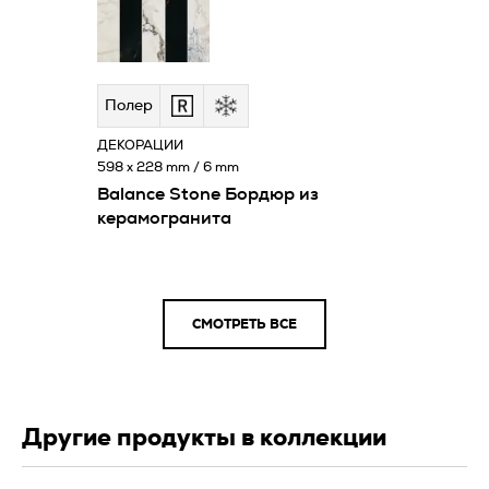
Полeр
ДЕКОРАЦИИ
598 x 228 mm / 6 mm
Balance Stone Бордюр из
керамогранита
СМОТРЕТЬ ВСЕ
Другие продукты в коллекции