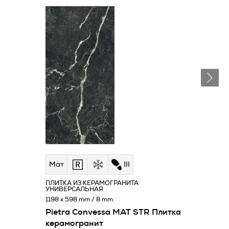
Мат
III
ПЛИТКА ИЗ КЕРАМОГРАНИТА
УНИВЕРСАЛЬНАЯ
1198 x 598 mm / 8 mm
Pietra Convessa MAT STR Плитка
керамогранит