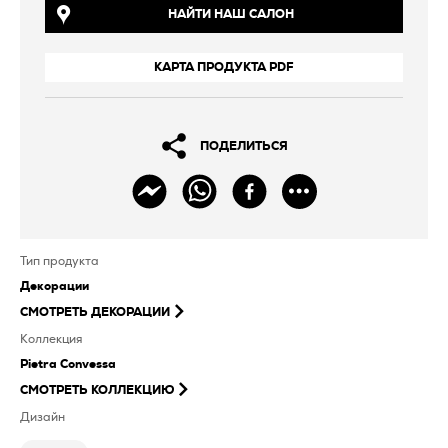
НАЙТИ НАШ САЛОН
КАРТА ПРОДУКТА PDF
ПОДЕЛИТЬСЯ
Тип продукта
Декорации
СМОТРЕТЬ
ДЕКОРАЦИИ
Коллекция
Pietra Convessa
СМОТРЕТЬ КОЛЛЕКЦИЮ
Дизайн