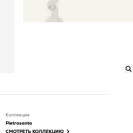
Коллекция
Pietrasanta
СМОТРЕТЬ КОЛЛЕКЦИЮ