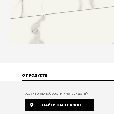
О ПРОДУКТЕ
Хотите приобрести или увидеть?
НАЙТИ НАШ САЛОН