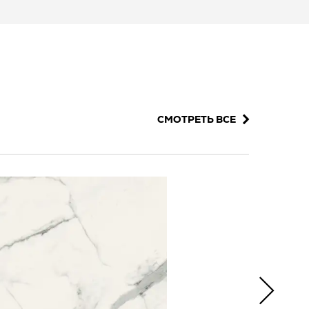
СМОТРЕТЬ ВСЕ