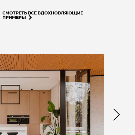
СМОТРЕТЬ ВСЕ ВДОХНОВЛЯЮЩИЕ
ПРИМЕРЫ