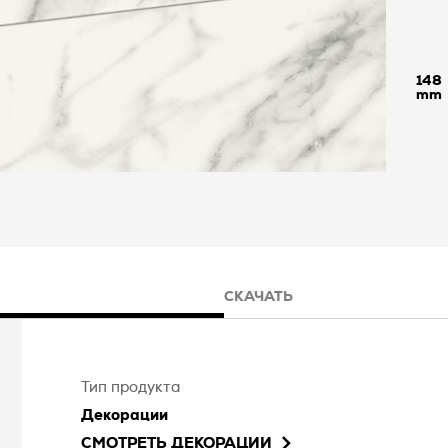
148
СКАЧАТЬ
Тип продукта
Декорации
СМОТРЕТЬ
ДЕКОРАЦИИ