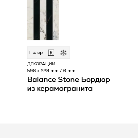
Полeр
ДЕКОРАЦИИ
598 x 228 mm / 6 mm
Balance Stone Бордюр
из керамогранита