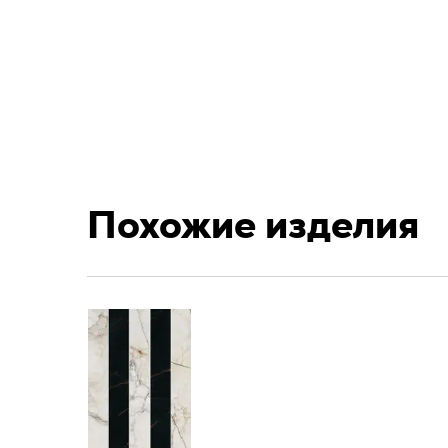
Похожие изделия