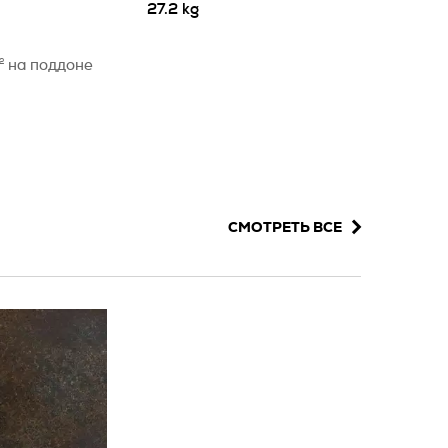
27.2 kg
2
на поддоне
СМОТРЕТЬ ВСЕ