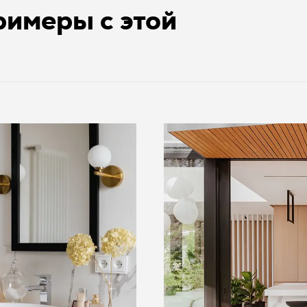
имеры с этой