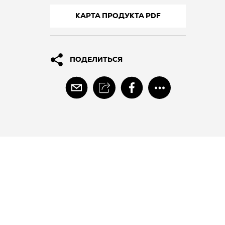
КАРТА ПРОДУКТА PDF
ПОДЕЛИТЬСЯ