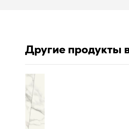
Другие продукты 