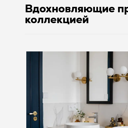
Вдохновляющие пр
коллекцией