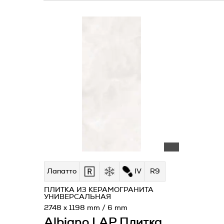
Лапатто
IV
R9
ПЛИТКА ИЗ КЕРАМОГРАНИТА
УНИВЕРСАЛЬНАЯ
2748 x 1198 mm / 6 mm
Albiano LAP Плитка