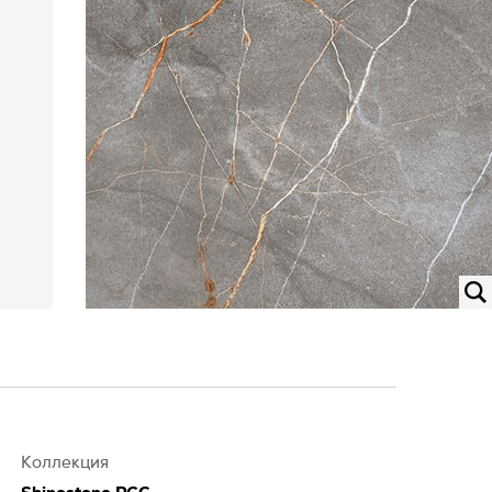
Коллекция