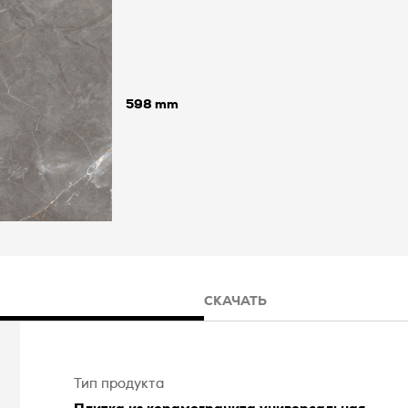
598
СКАЧАТЬ
Тип продукта