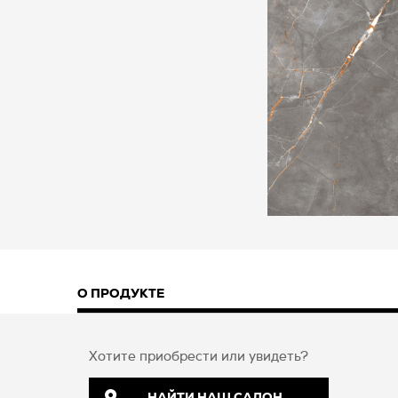
О ПРОДУКТЕ
Хотите приобрести или увидеть?