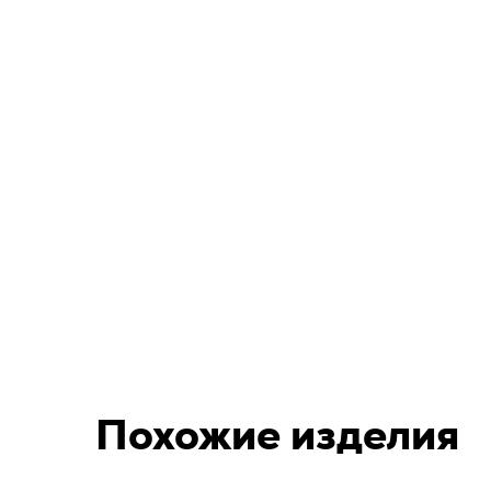
Похожие изделия