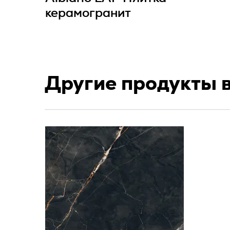
керамогранит
Другие продукты 