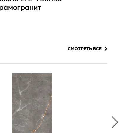
рамогранит
СМОТРЕТЬ ВСЕ