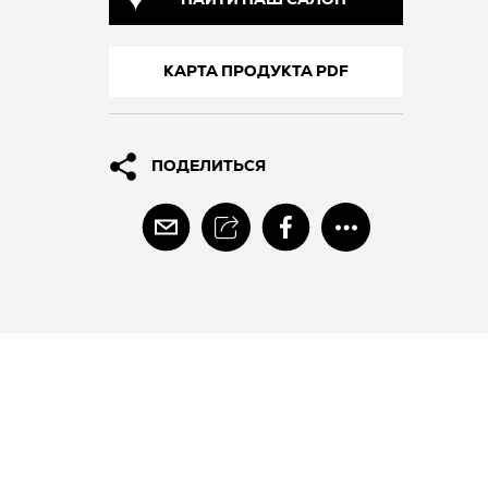
НАЙТИ НАШ САЛОН
КАРТА ПРОДУКТА PDF
ПОДЕЛИТЬСЯ