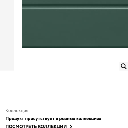
Коллекция
Продукт присутствует в разных коллекциях
ПОСМОТРЕТЬ КОЛЛЕКЦИИ