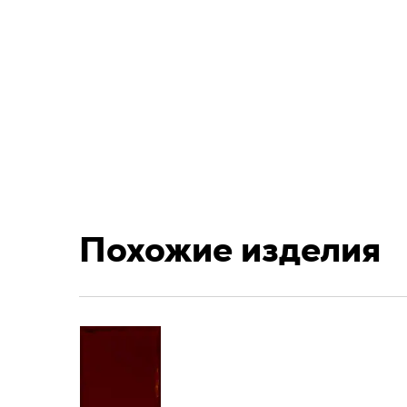
Похожие изделия