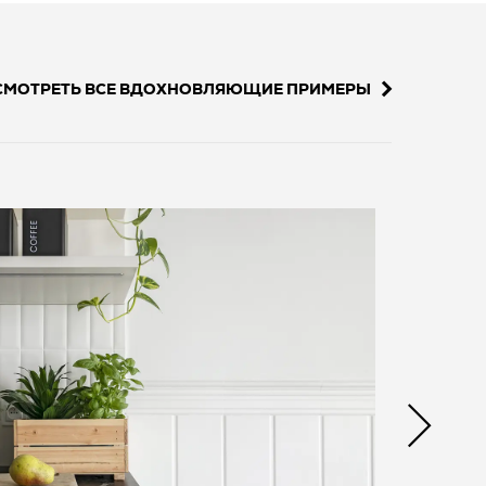
СМОТРЕТЬ ВСЕ ВДОХНОВЛЯЮЩИЕ ПРИМЕРЫ