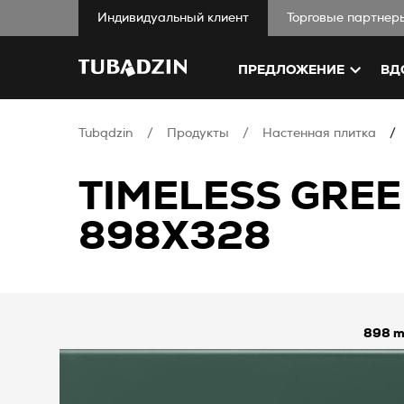
Индивидуальный клиент
Торговые партнер
ПРЕДЛОЖЕНИЕ
ВД
Tubądzin
Продукты
Настенная плитка
TIMELESS GRE
898X328
898