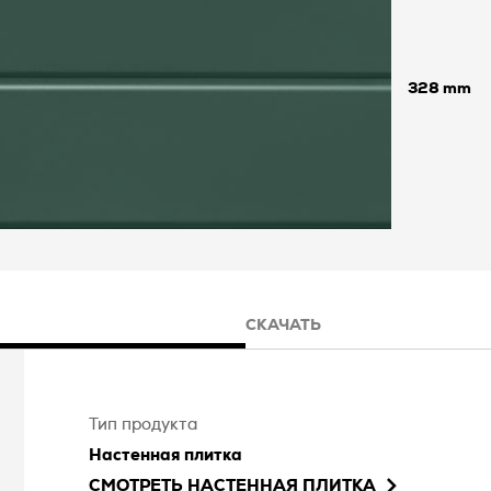
328
СКАЧАТЬ
Тип продукта
Настенная плитка
СМОТРЕТЬ
НАСТЕННАЯ ПЛИТКА