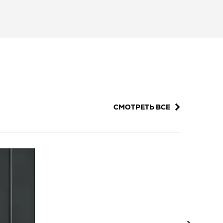
СМОТРЕТЬ ВСЕ