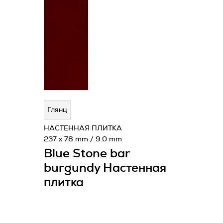
Глянц
НАСТЕННАЯ ПЛИТКА
237 x 78 mm / 9.0 mm
Blue Stone bar
burgundy Настенная
плитка