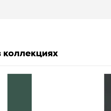
в коллекциях