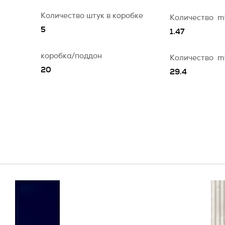
Количество штук в коробке
Количество
m
5
1.47
коробка/поддон
Количество
m
20
29.4