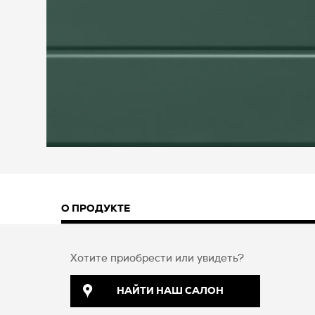
О ПРОДУКТЕ
Хотите приобрести или увидеть?
НАЙТИ НАШ САЛОН