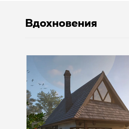
Вдохновения