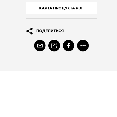
КАРТА ПРОДУКТА PDF
ПОДЕЛИТЬСЯ