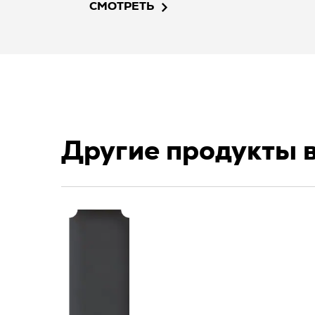
СМОТРЕТЬ
Другие продукты 