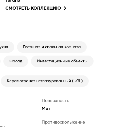
Torano
СМОТРЕТЬ КОЛЛЕКЦИЮ
ухня
Гостиная и спальная комната
Фасад
Инвестиционные объекты
Керамогранит неглазурованный (UGL)
Поверхность
Мат
Противоскольжение