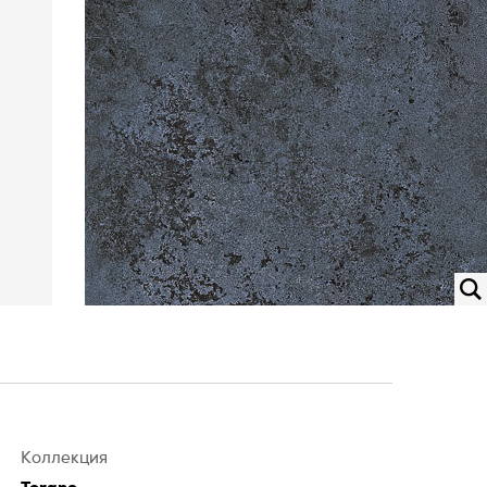
Коллекция