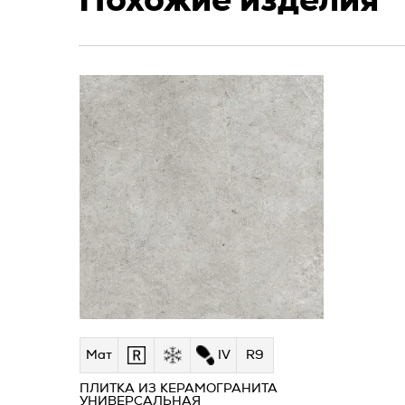
Похожие изделия
Мат
IV
R9
ПЛИТКА ИЗ КЕРАМОГРАНИТА
УНИВЕРСАЛЬНАЯ