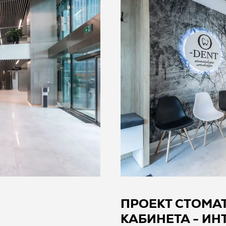
ПРОЕКТ СТОМА
КАБИНЕТА - И