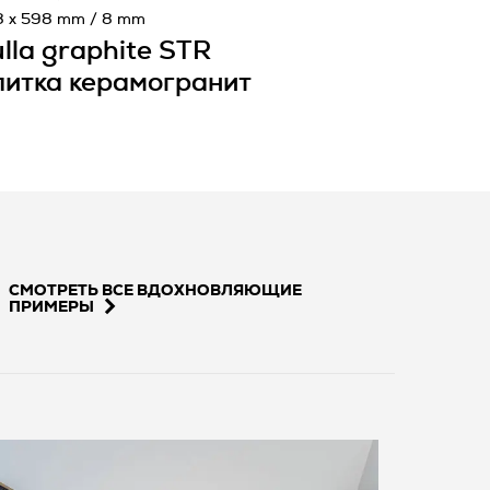
8 x 598 mm / 8 mm
lla graphite STR
итка керамогранит
СМОТРЕТЬ ВСЕ ВДОХНОВЛЯЮЩИЕ
ПРИМЕРЫ