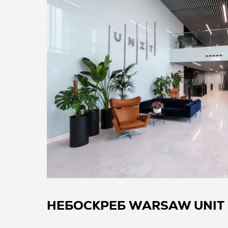
НЕБОСКРЕБ WARSAW UNIT