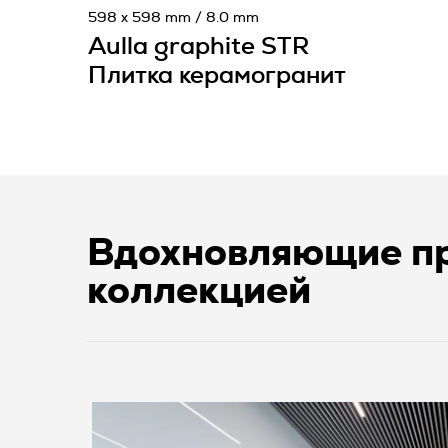
598 x 598 mm / 8.0 mm
Aulla graphite STR
Плитка керамогранит
Вдохновляющие пр
коллекцией