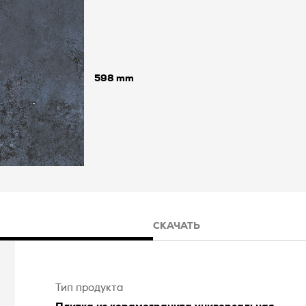
598
СКАЧАТЬ
Тип продукта