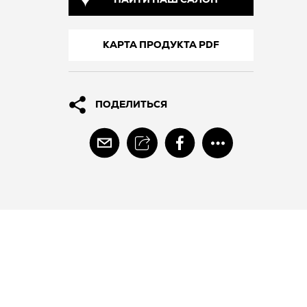
НАЙТИ НАШ САЛОН
КАРТА ПРОДУКТА PDF
ПОДЕЛИТЬСЯ