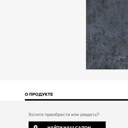
О ПРОДУКТЕ
Хотите приобрести или увидеть?