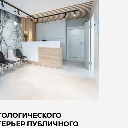
ТОЛОГИЧЕСКОГО
НТЕРЬЕР ПУБЛИЧНОГО