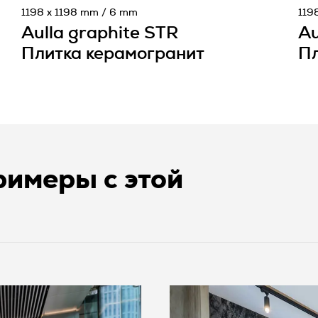
1198 x 1198 mm / 6 mm
119
Aulla graphite STR
Au
Плитка керамогранит
Пл
имеры с этой