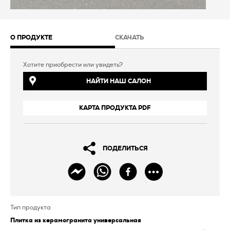
О ПРОДУКТЕ
СКАЧАТЬ
Хотите приобрести или увидеть?
НАЙТИ НАШ САЛОН
КАРТА ПРОДУКТА PDF
ПОДЕЛИТЬСЯ
Тип продукта
Плитка из керамогранита универсальная