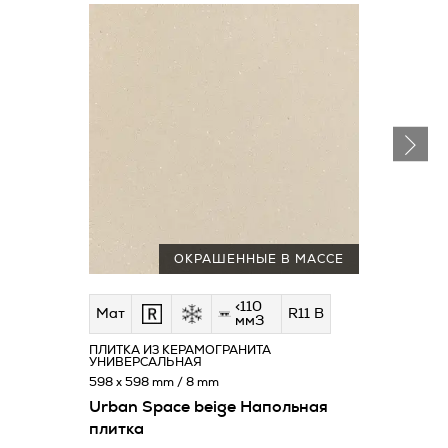
ОКРАШЕННЫЕ В МАССЕ
<110
Мат
R11 B
мм3
ПЛИТКА ИЗ КЕРАМОГРАНИТА
УНИВЕРСАЛЬНАЯ
598 x 598 mm / 8 mm
Urban Space beige Напольная
плитка