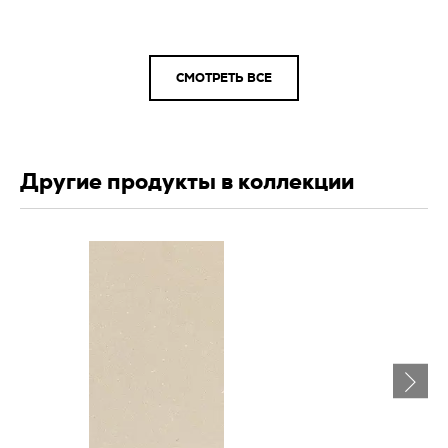
СМОТРЕТЬ ВСЕ
Другие продукты в коллекции