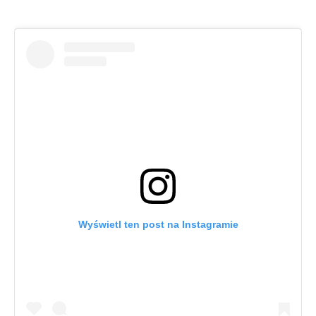
Wyświetl ten post na Instagramie