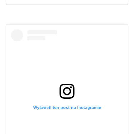
Wyświetl ten post na Instagramie