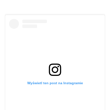
Wyświetl ten post na Instagramie