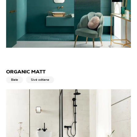
ORGANIC MATT
Biele
Sivé odtiene