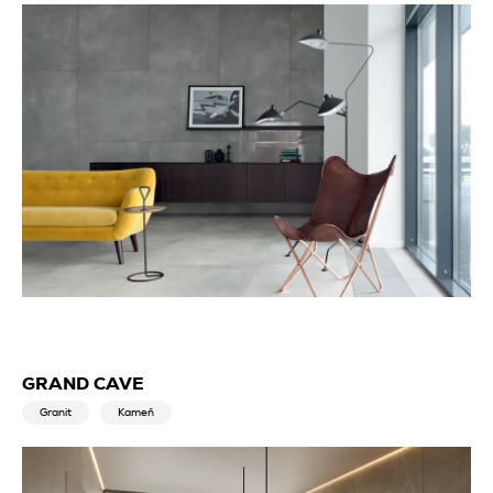
GRAND CAVE
Granit
Kameň