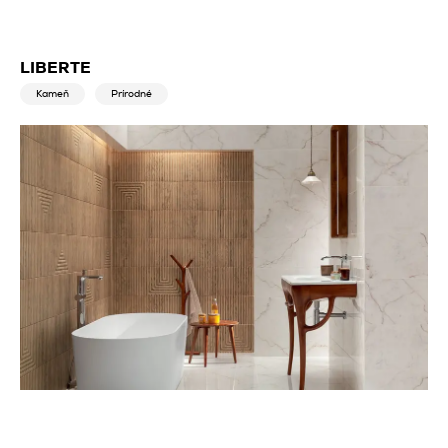
LIBERTE
Kameň
Prírodné