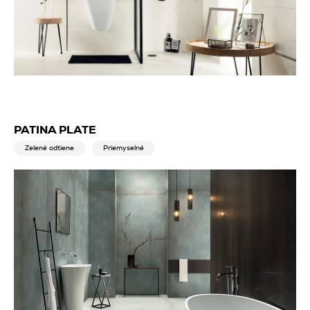
PATINA PLATE
Zelené odtiene
Priemyselné