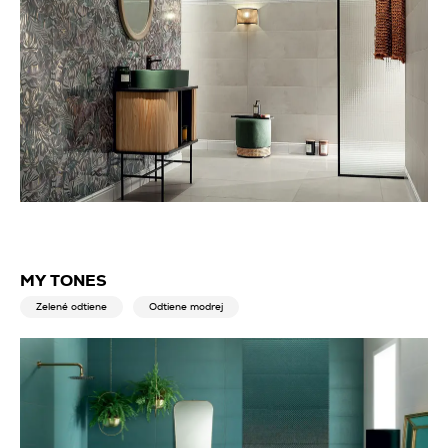
MY TONES
Zelené odtiene
Odtiene modrej