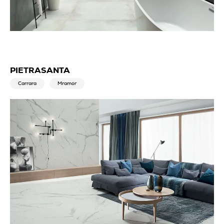
PIETRASANTA
Carrara
Mramor