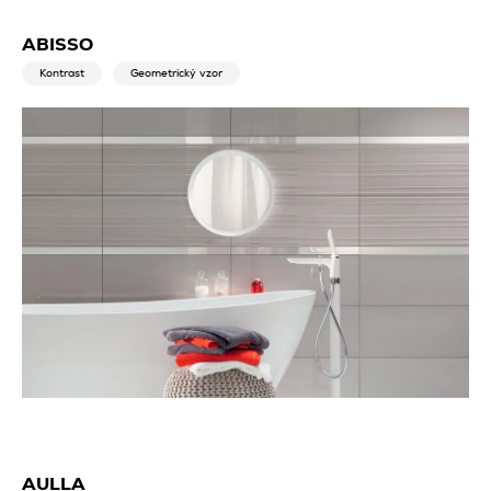
ABISSO
Kontrast
Geometrický vzor
AULLA