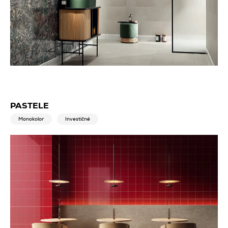
PASTELE
Monokolor
Investičné