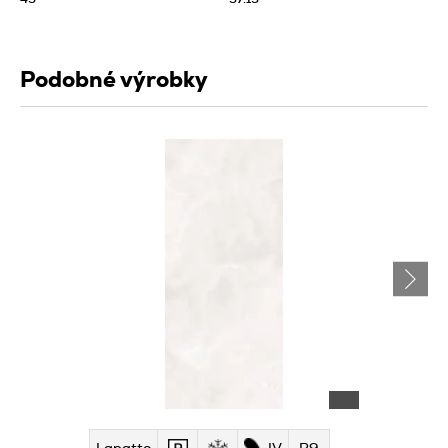
Podobné výrobky