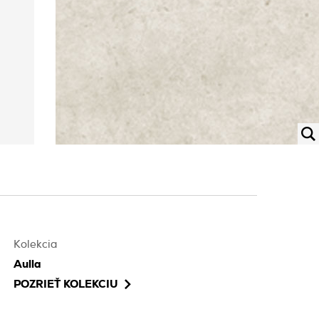
Kolekcia
Aulla
POZRIEŤ KOLEKCIU