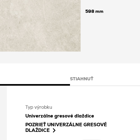
598
STIAHNUŤ
Typ výrobku
Univerzálne gresové dlaždice
POZRIEŤ
UNIVERZÁLNE GRESOVÉ
DLAŽDICE