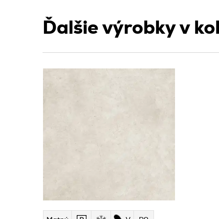
Ďalšie výrobky v kol