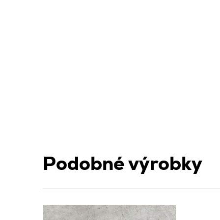
Podobné výrobky