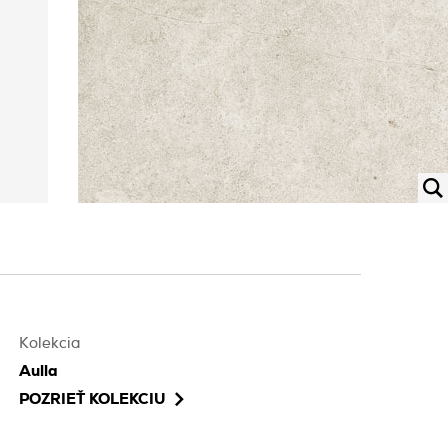
Kolekcia
Aulla
POZRIEŤ KOLEKCIU