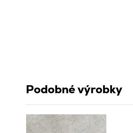
Podobné výrobky