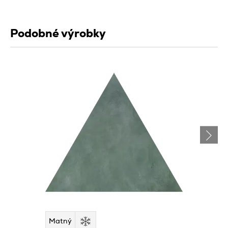
Podobné výrobky
Matný