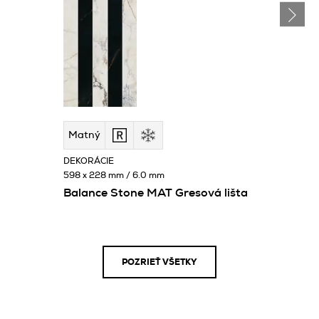
Matný
DEKORÁCIE
598 x 228 mm / 6.0 mm
Balance Stone MAT Gresová lišta
POZRIEŤ VŠETKY