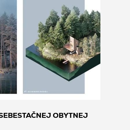
 SEBESTAČNEJ OBYTNEJ