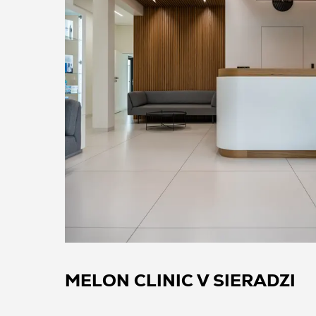
MELON CLINIC V SIERADZI