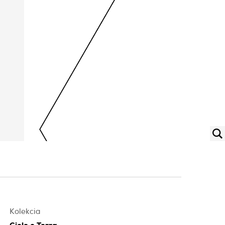
Kolekcia