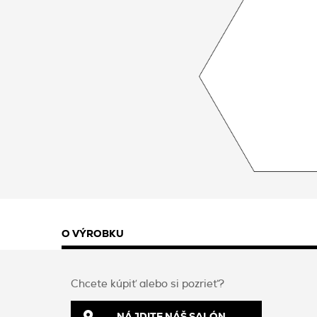
O VÝROBKU
Chcete kúpiť alebo si pozrieť?