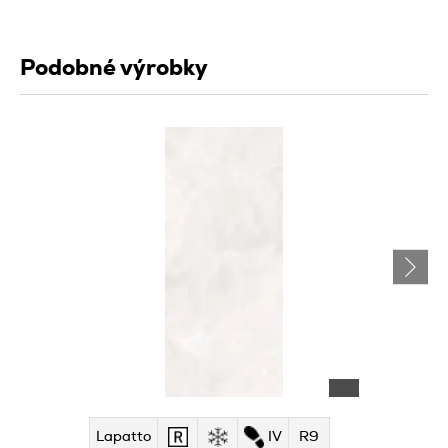
Podobné výrobky
Lapatto
IV
R9