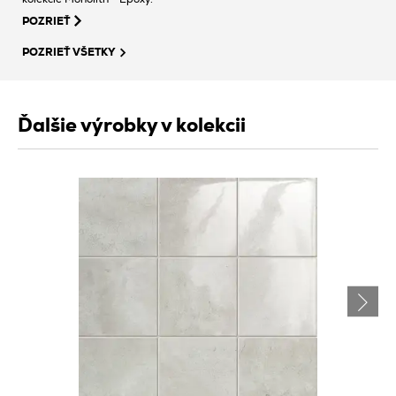
POZRIEŤ
POZRIEŤ VŠETKY
Ďalšie výrobky v kolekcii