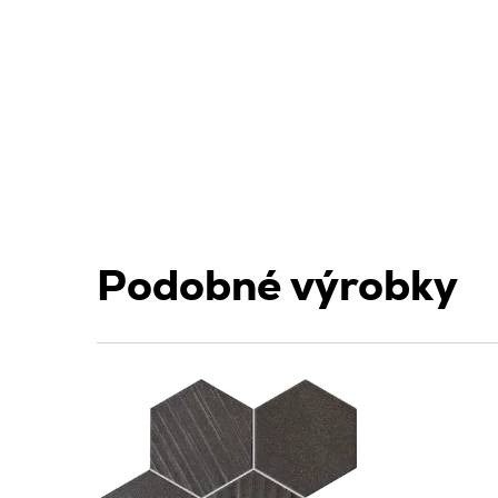
Podobné výrobky