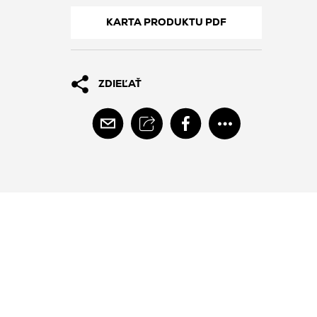
KARTA PRODUKTU PDF
ZDIEĽAŤ