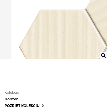
Kolekcia
Horizon
POZRIEŤ KOLEKCIU