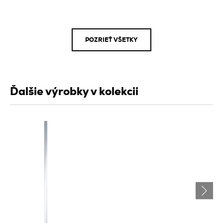
POZRIEŤ VŠETKY
Ďalšie výrobky v kolekcii