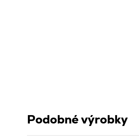
Podobné výrobky