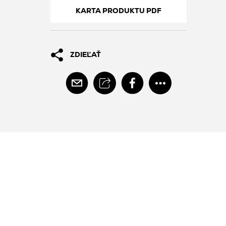
KARTA PRODUKTU PDF
ZDIEĽAŤ