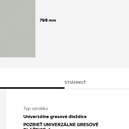
798
STIAHNUŤ
Typ výrobku
Univerzálne gresové dlaždice
POZRIEŤ
UNIVERZÁLNE GRESOVÉ