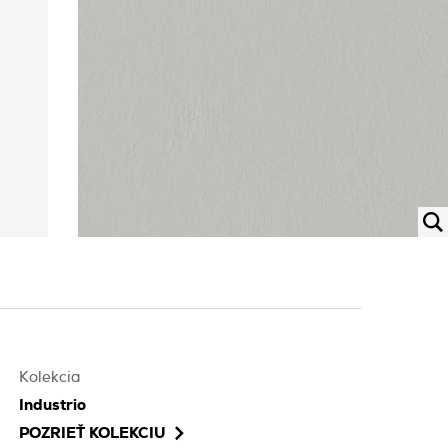
Kolekcia
Industrio
POZRIEŤ KOLEKCIU