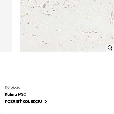
Kolekcia
Kalma PGC
POZRIEŤ KOLEKCIU