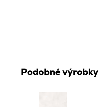
Podobné výrobky