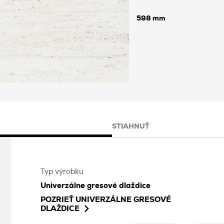
598
STIAHNUŤ
Typ výrobku
Univerzálne gresové dlaždice
POZRIEŤ
UNIVERZÁLNE GRESOVÉ
DLAŽDICE