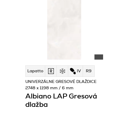
Lapatto
IV
R9
UNIVERZÁLNE GRESOVÉ DLAŽDICE
2748 x 1198 mm / 6 mm
Albiano LAP Gresová
dlažba