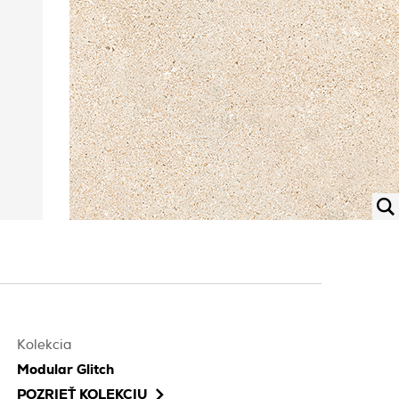
Kolekcia
Modular Glitch
POZRIEŤ KOLEKCIU