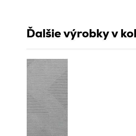
Ďalšie výrobky v kol