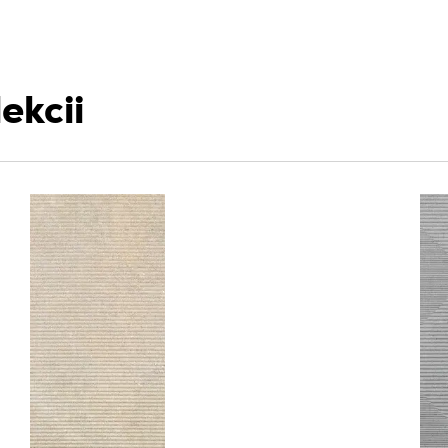
ekcii