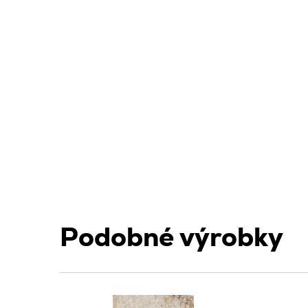
Podobné výrobky