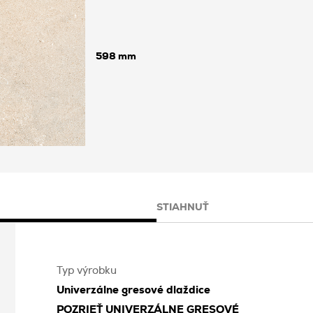
598
STIAHNUŤ
Typ výrobku
Univerzálne gresové dlaždice
POZRIEŤ
UNIVERZÁLNE GRESOVÉ