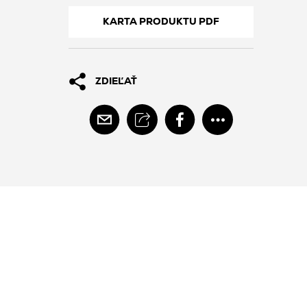
KARTA PRODUKTU PDF
ZDIEĽAŤ