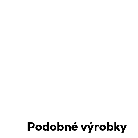
Podobné výrobky