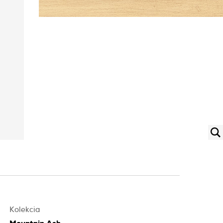
Kolekcia