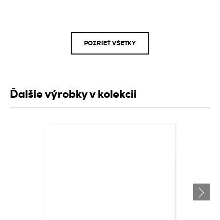
POZRIEŤ VŠETKY
Ďalšie výrobky v kolekcii