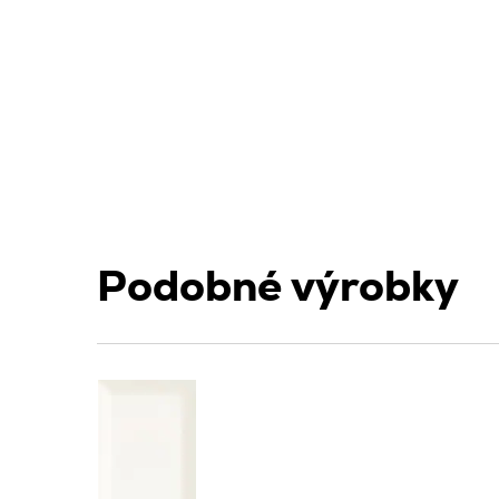
Podobné výrobky