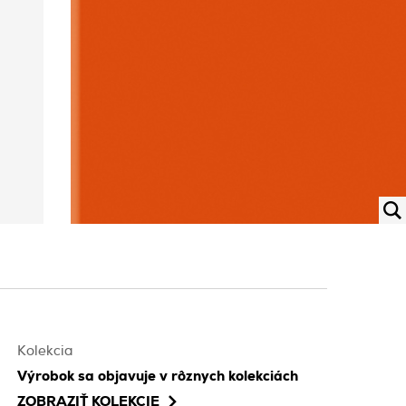
Kolekcia
Výrobok sa objavuje v rôznych kolekciách
ZOBRAZIŤ KOLEKCIE