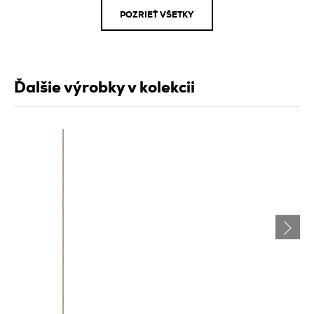
POZRIEŤ VŠETKY
Ďalšie výrobky v kolekcii