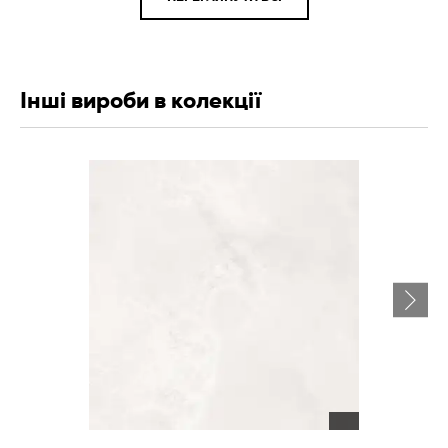
Інші вироби в колекції