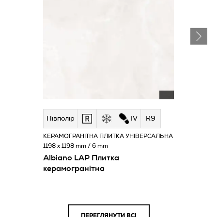
Півполір
IV
R9
КЕРАМОГРАНІТНА ПЛИТКА УНІВЕРСАЛЬНА
1198 x 1198 mm / 6 mm
Albiano LAP Плитка
керамогранітна
ПЕРЕГЛЯНУТИ ВСІ