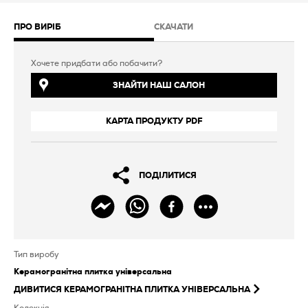
ПРО ВИРІБ
СКАЧАТИ
Хочете придбати або побачити?
ЗНАЙТИ НАШ САЛОН
КАРТА ПРОДУКТУ PDF
ПОДІЛИТИСЯ
Тип виробу
Керамогранітна плитка універсальна
ДИВИТИСЯ
КЕРАМОГРАНІТНА ПЛИТКА УНІВЕРСАЛЬНА