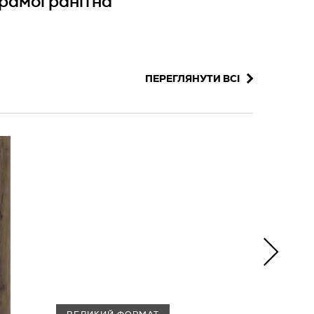
рамогранітна
ПЕРЕГЛЯНУТИ ВСІ