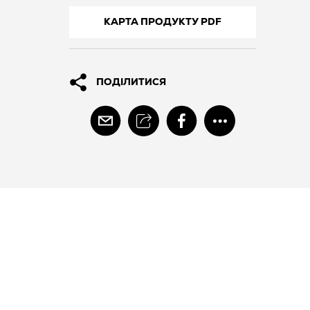
КАРТА ПРОДУКТУ PDF
ПОДІЛИТИСЯ