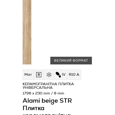
ВЕЛИКИЙ ФОРМАТ
Мат
IV
R10 A
КЕРАМОГРАНІТНА ПЛИТКА
УНІВЕРСАЛЬНА
1798 x 230 mm / 8 mm
Alami beige STR
Плитка