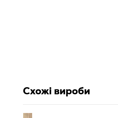
Схожі вироби