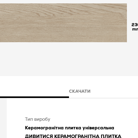
23
СКАЧАТИ
Тип виробу
Керамогранітна плитка універсальна
ДИВИТИСЯ
КЕРАМОГРАНІТНА ПЛИТКА