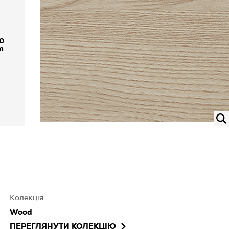
0
Колекція
Wood
ПЕРЕГЛЯНУТИ КОЛЕКЦІЮ