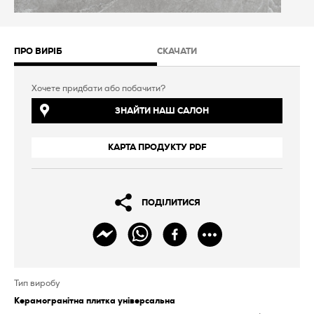
ПРО ВИРІБ
СКАЧАТИ
Хочете придбати або побачити?
ЗНАЙТИ НАШ САЛОН
КАРТА ПРОДУКТУ PDF
ПОДІЛИТИСЯ
Тип виробу
Керамогранітна плитка універсальна