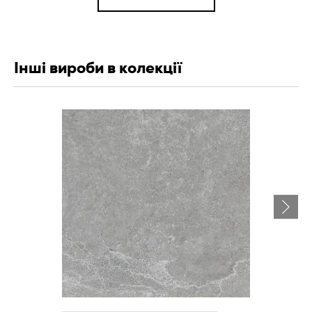
Інші вироби в колекції