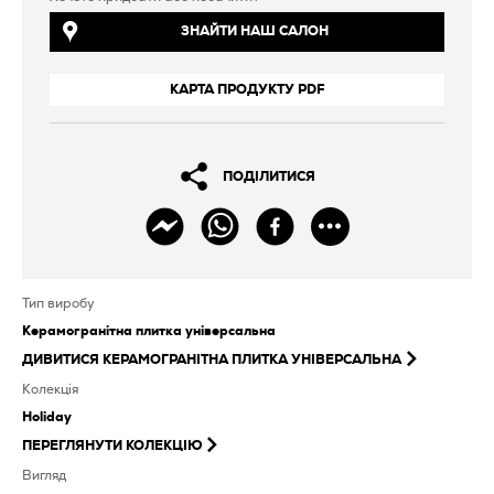
ЗНАЙТИ НАШ САЛОН
КАРТА ПРОДУКТУ PDF
ПОДІЛИТИСЯ
Тип виробу
Керамогранітна плитка універсальна
ДИВИТИСЯ
КЕРАМОГРАНІТНА ПЛИТКА УНІВЕРСАЛЬНА
Колекція
Holiday
ПЕРЕГЛЯНУТИ КОЛЕКЦІЮ
Вигляд