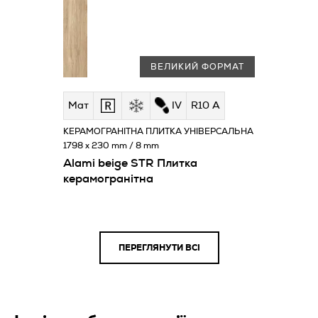
ВЕЛИКИЙ ФОРМАТ
Мат
IV
R10 A
КЕРАМОГРАНІТНА ПЛИТКА УНІВЕРСАЛЬНА
1798 x 230 mm / 8 mm
Alami beige STR Плитка
керамогранітна
ПЕРЕГЛЯНУТИ ВСІ