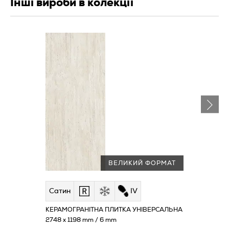
Інші вироби в колекції
ВЕЛИКИЙ ФОРМАТ
Сатин
IV
КЕРАМОГРАНІТНА ПЛИТКА УНІВЕРСАЛЬНА
2748 x 1198 mm / 6 mm