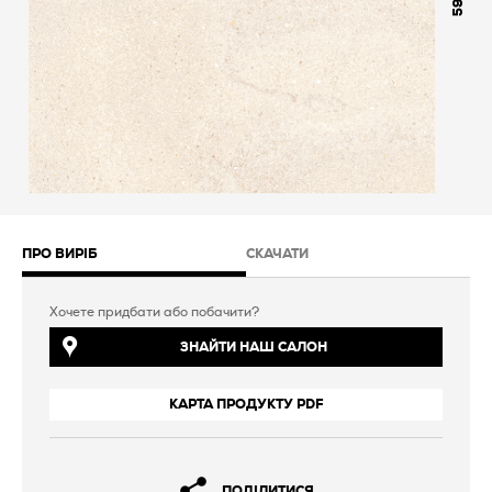
598
ПРО ВИРІБ
СКАЧАТИ
Хочете придбати або побачити?
ЗНАЙТИ НАШ САЛОН
КАРТА ПРОДУКТУ PDF
ПОДІЛИТИСЯ