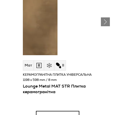
Мат
II
КЕРАМОГРАНІТНА ПЛИТКА УНІВЕРСАЛЬНА
1198 x 598 mm / 8 mm
Lounge Metal MAT STR Плитка
керамогранітна