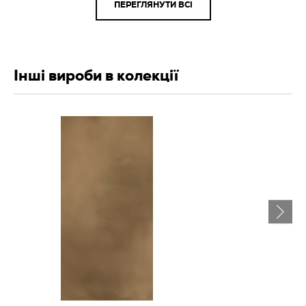
ПЕРЕГЛЯНУТИ ВСІ
Інші вироби в колекції