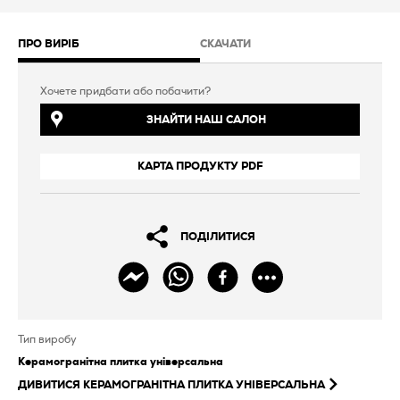
ПРО ВИРІБ
СКАЧАТИ
Хочете придбати або побачити?
ЗНАЙТИ НАШ САЛОН
КАРТА ПРОДУКТУ PDF
ПОДІЛИТИСЯ
Тип виробу
Керамогранітна плитка універсальна
ДИВИТИСЯ
КЕРАМОГРАНІТНА ПЛИТКА УНІВЕРСАЛЬНА