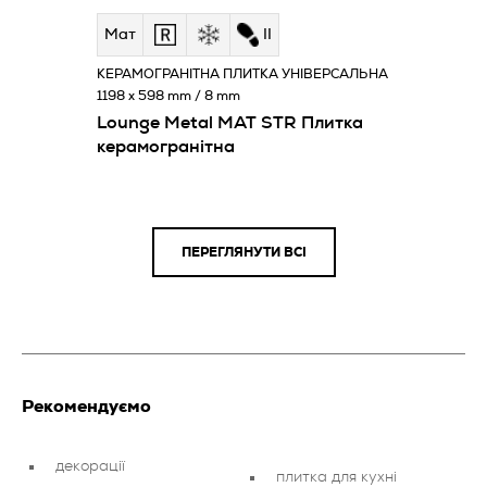
Мат
II
КЕРАМОГРАНІТНА ПЛИТКА УНІВЕРСАЛЬНА
1198 x 598 mm / 8 mm
Lounge Metal MAT STR Плитка
керамогранітна
ПЕРЕГЛЯНУТИ ВСІ
Рекомендуємо
декорації
плитка для кухні