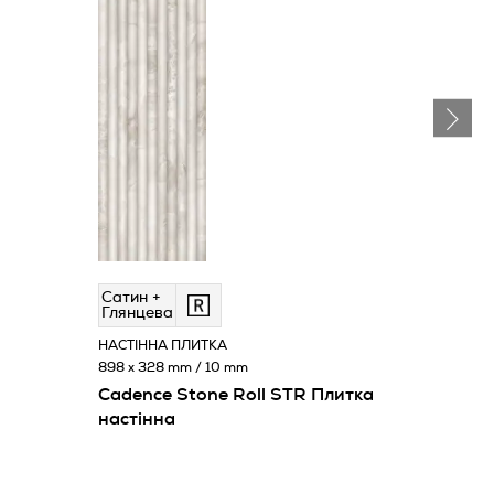
Сатин +
Глянцева
НАСТІННА ПЛИТКА
898 x 328 mm / 10 mm
Cadence Stone Roll STR Плитка
настінна