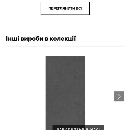
ПЕРЕГЛЯНУТИ ВСІ
Інші вироби в колекції
ЗАБАРВЛЕНЕ В МАСІ