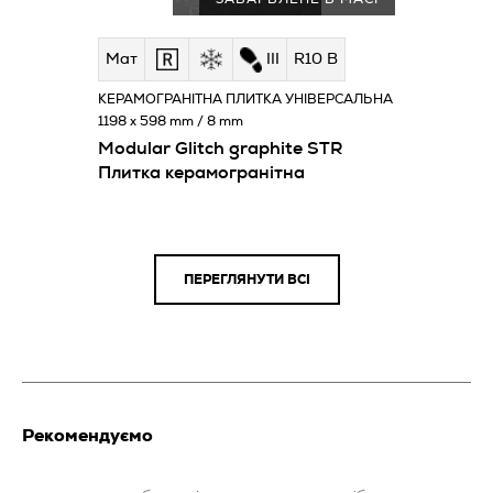
Мат
III
R10 B
КЕРАМОГРАНІТНА ПЛИТКА УНІВЕРСАЛЬНА
1198 x 598 mm / 8 mm
Modular Glitch graphite STR
Плитка керамогранітна
ПЕРЕГЛЯНУТИ ВСІ
Рекомендуємо