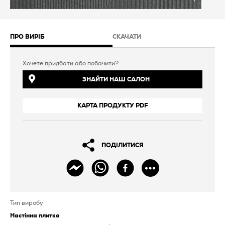
ПРО ВИРІБ
СКАЧАТИ
Хочете придбати або побачити?
ЗНАЙТИ НАШ САЛОН
КАРТА ПРОДУКТУ PDF
ПОДІЛИТИСЯ
Тип виробу
Настінна плитка