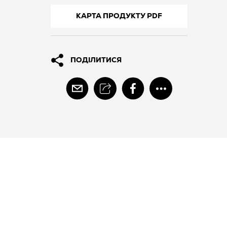
КАРТА ПРОДУКТУ PDF
ПОДІЛИТИСЯ