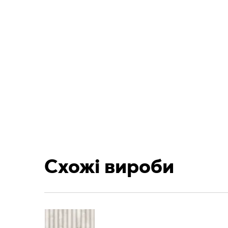
Схожі вироби