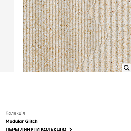
Колекція
Modular Glitch
ПЕРЕГЛЯНУТИ КОЛЕКЦІЮ