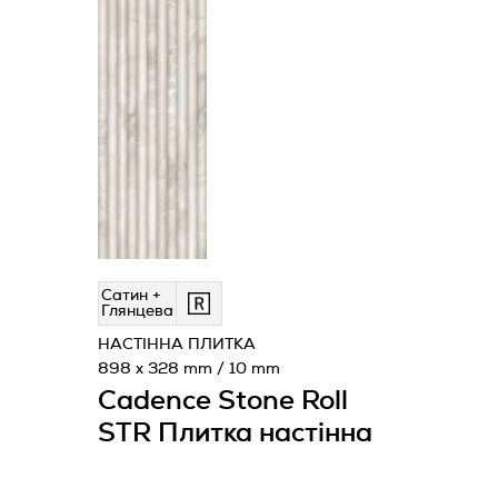
Сатин +
Глянцева
НАСТІННА ПЛИТКА
898 x 328 mm / 10 mm
Cadence Stone Roll
STR Плитка настінна