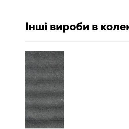
Інші вироби в колек