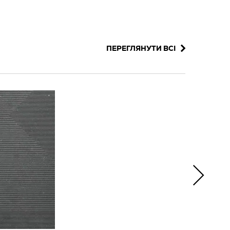
ПЕРЕГЛЯНУТИ ВСІ