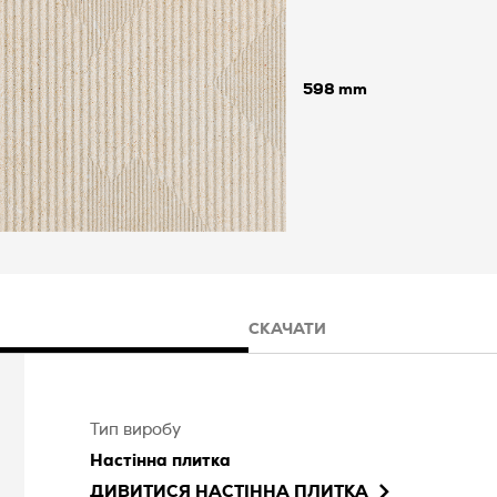
598
СКАЧАТИ
Тип виробу
Настінна плитка
ДИВИТИСЯ
НАСТІННА ПЛИТКА