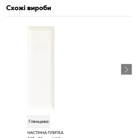
Схожі вироби
Глянцева
НАСТІННА ПЛИТКА