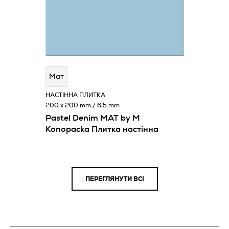
Мат
НАСТІННА ПЛИТКА
200 x 200 mm / 6,5 mm
Pastel Denim MAT by M
Konopacka Плитка настінна
ПЕРЕГЛЯНУТИ ВСІ