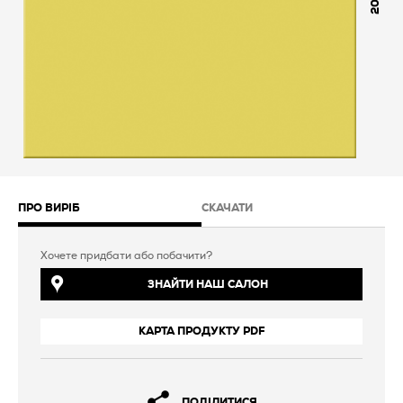
200
ПРО ВИРІБ
СКАЧАТИ
Хочете придбати або побачити?
ЗНАЙТИ НАШ САЛОН
КАРТА ПРОДУКТУ PDF
ПОДІЛИТИСЯ