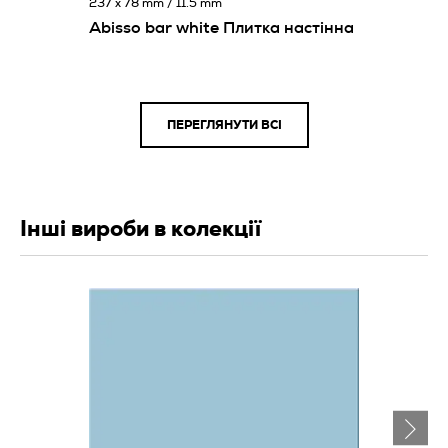
237 x 78 mm / 11.5 mm
Abisso bar white Плитка настінна
ПЕРЕГЛЯНУТИ ВСІ
Інші вироби в колекції