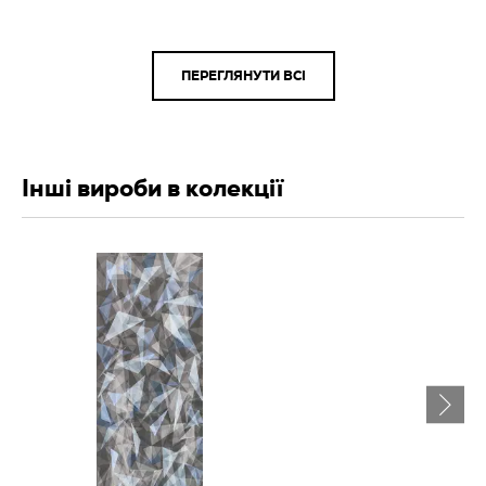
ПЕРЕГЛЯНУТИ ВСІ
Інші вироби в колекції