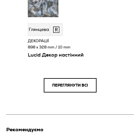
Глянцева
ДЕКОРАЦІЇ
898 x 328 mm / 10 mm
Lucid Декор настінний
ПЕРЕГЛЯНУТИ ВСІ
Рекомендуємо