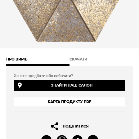
ПРО ВИРІБ
СКАЧАТИ
Хочете придбати або побачити?
ЗНАЙТИ НАШ САЛОН
КАРТА ПРОДУКТУ PDF
ПОДІЛИТИСЯ