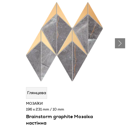
Глянцева
МОЗАЇКИ
196 x 231 mm / 10 mm
Brainstorm graphite Мозаїка
настінна