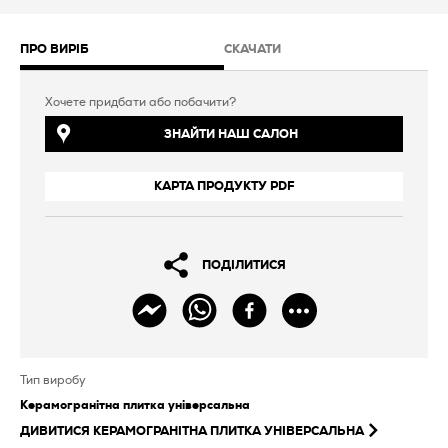
ПРО ВИРІБ
СКАЧАТИ
Хочете придбати або побачити?
ЗНАЙТИ НАШ САЛОН
КАРТА ПРОДУКТУ PDF
ПОДІЛИТИСЯ
Тип виробу
Керамогранітна плитка універсальна
ДИВИТИСЯ
КЕРАМОГРАНІТНА ПЛИТКА УНІВЕРСАЛЬНА