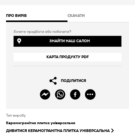
ПРО ВИРІБ
СКАЧАТИ
Хочете придбати або побачити?
ЗНАЙТИ НАШ САЛОН
КАРТА ПРОДУКТУ PDF
ПОДІЛИТИСЯ
Тип виробу
Керамогранітна плитка універсальна
ДИВИТИСЯ
КЕРАМОГРАНІТНА ПЛИТКА УНІВЕРСАЛЬНА