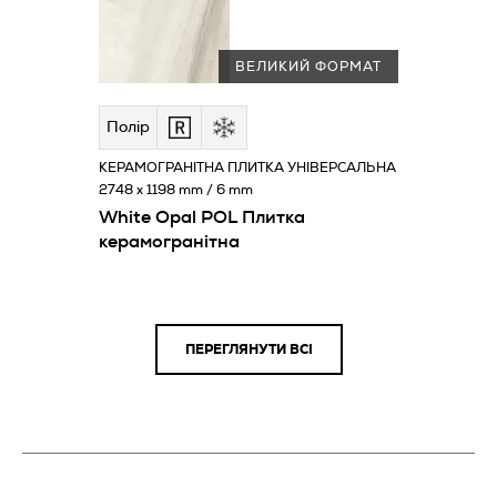
ВЕЛИКИЙ ФОРМАТ
Полір
КЕРАМОГРАНІТНА ПЛИТКА УНІВЕРСАЛЬНА
2748 x 1198 mm / 6 mm
White Opal POL Плитка
керамогранітна
ПЕРЕГЛЯНУТИ ВСІ