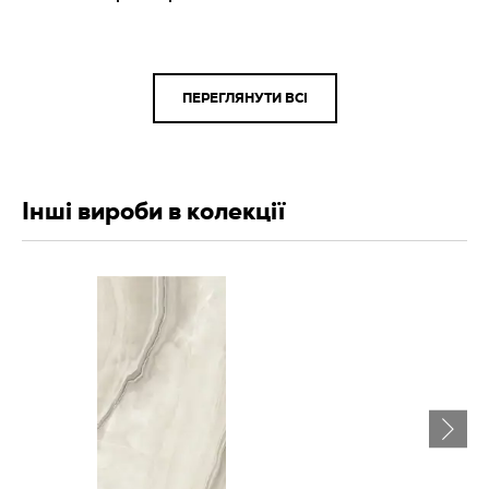
ПЕРЕГЛЯНУТИ ВСІ
Інші вироби в колекції