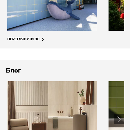
ПЕРЕГЛЯНУТИ ВСІ
Блог