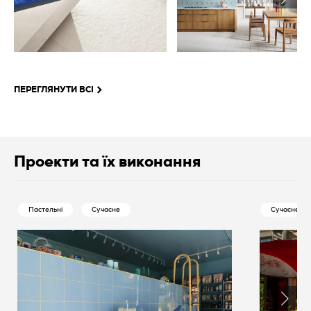
ПЕРЕГЛЯНУТИ ВСІ
Проекти та їх виконання
Пастельні
Сучасне
Сучасне