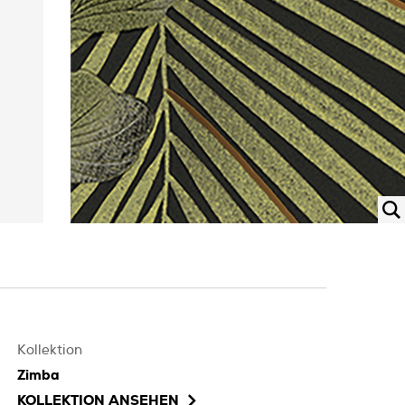
Kollektion
Zimba
KOLLEKTION ANSEHEN