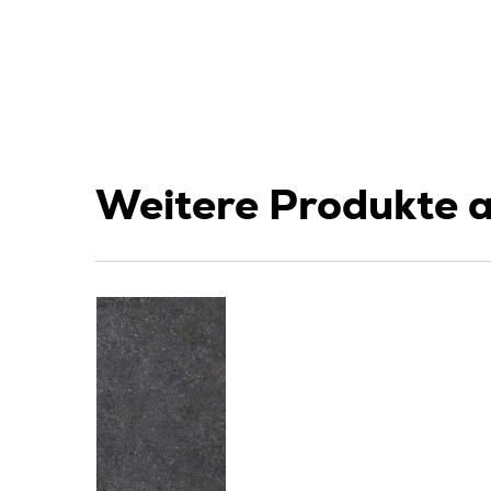
Weitere Produkte a