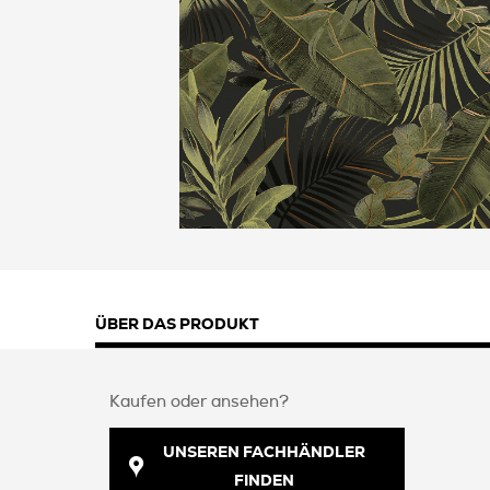
ÜBER DAS PRODUKT
Kaufen oder ansehen?
UNSEREN FACHHÄNDLER
FINDEN