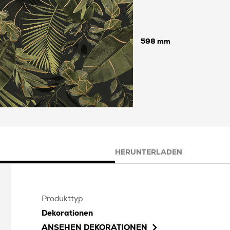
598
HERUNTERLADEN
Produkttyp
Dekorationen
ANSEHEN
DEKORATIONEN