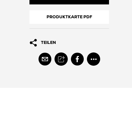
PRODUKTKARTE PDF
TEILEN