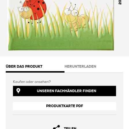
200
ÜBER DAS PRODUKT
HERUNTERLADEN
Kaufen oder ansehen?
UNSEREN FACHHÄNDLER FINDEN
PRODUKTKARTE PDF
TEILEN