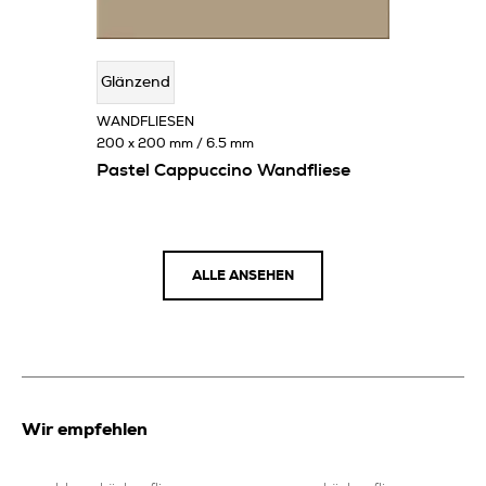
Glänzend
WANDFLIESEN
200 x 200 mm / 6.5 mm
Pastel Cappuccino Wandfliese
ALLE ANSEHEN
Wir empfehlen