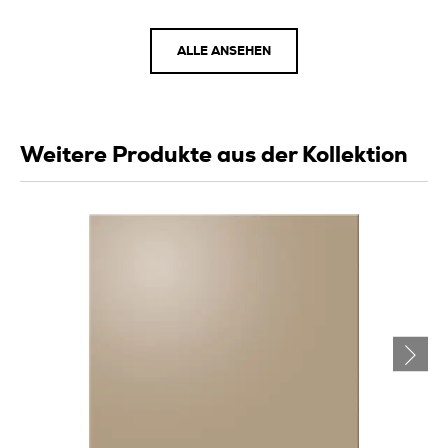
ALLE ANSEHEN
Weitere Produkte aus der Kollektion