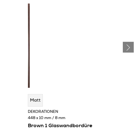
Matt
DEKORATIONEN
448 x 10 mm / 8 mm
Brown 1 Glaswandbordüre