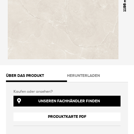
1198
ÜBER DAS PRODUKT
HERUNTERLADEN
Kaufen oder ansehen?
UNSEREN FACHHÄNDLER FINDEN
PRODUKTKARTE PDF