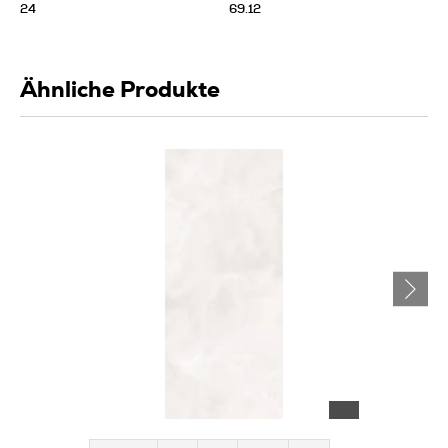
24
69.12
Ähnliche Produkte