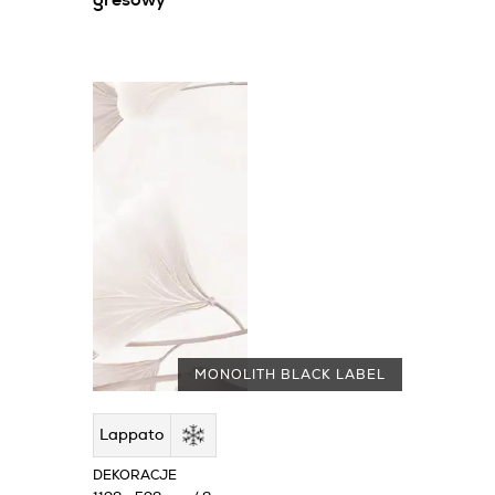
gresowy
MONOLITH BLACK LABEL
Lappato
DEKORACJE