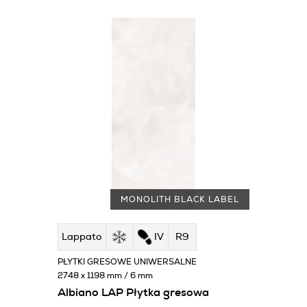
MONOLITH BLACK LABEL
Lappato
IV
R9
PŁYTKI GRESOWE UNIWERSALNE
2748 x 1198 mm / 6 mm
Albiano LAP Płytka gresowa