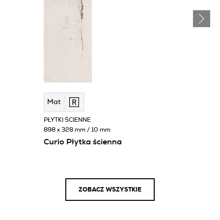
Mat
PŁYTKI ŚCIENNE
898 x 328 mm / 10 mm
Curio Płytka ścienna
ZOBACZ WSZYSTKIE