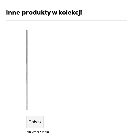
Inne produkty w kolekcji
Połysk
DEKORACJE