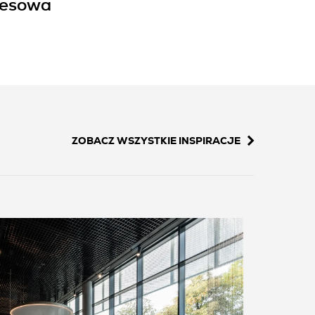
resowa
ZOBACZ WSZYSTKIE INSPIRACJE