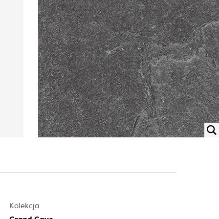
Kolekcja