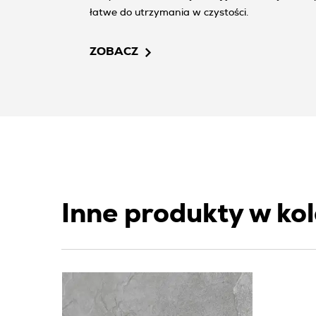
łatwe do utrzymania w czystości.
ZOBACZ
Inne produkty w kol