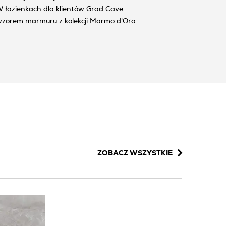
wzorem marmuru z kolekcji Marmo d'Oro.
ZOBACZ WSZYSTKIE