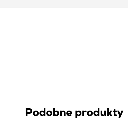
Podobne produkty