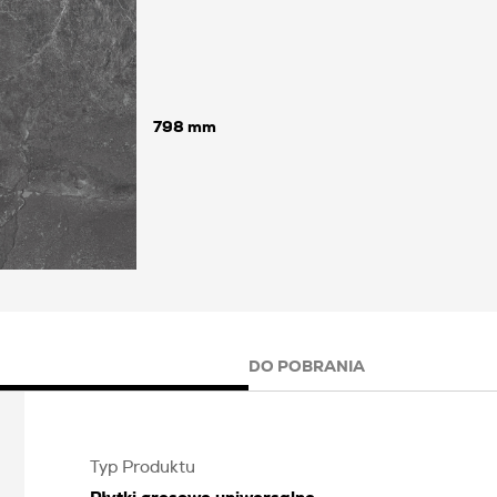
798
DO POBRANIA
Typ Produktu