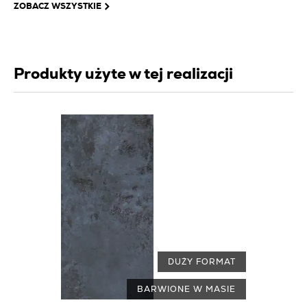
ZOBACZ WSZYSTKIE
Produkty użyte w tej realizacji
DUŻY FORMAT
BARWIONE W MASIE