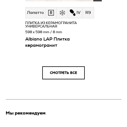
Лапатто
IV
R9
ПЛИТКА ИЗ КЕРАМОГРАНИТА
УНИВЕРСАЛЬНАЯ
598 x 598 mm / 8 mm
Albiano LAP Плитка
керамогранит
СМОТРЕТЬ ВСЕ
Мы рекомендуем