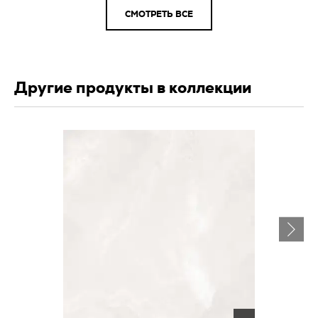
СМОТРЕТЬ ВСЕ
Другие продукты в коллекции