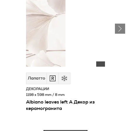
Лапатто
ДЕКОРАЦИИ
1198 x 598 mm / 8 mm
Albiano leaves left A Декор из
керамогранита