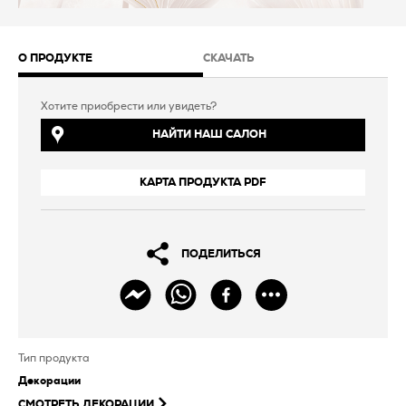
О ПРОДУКТЕ
СКАЧАТЬ
Хотите приобрести или увидеть?
НАЙТИ НАШ САЛОН
КАРТА ПРОДУКТА PDF
ПОДЕЛИТЬСЯ
Тип продукта
Декорации
СМОТРЕТЬ
ДЕКОРАЦИИ