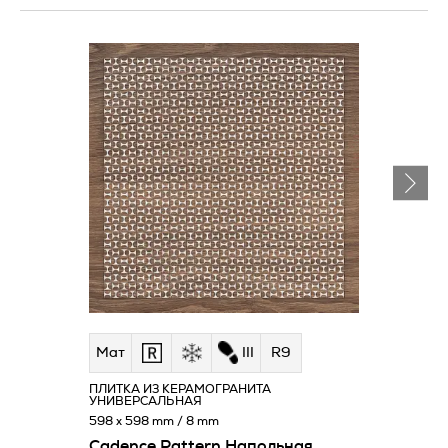
Мат
III
R9
ПЛИТКА ИЗ КЕРАМОГРАНИТА
УНИВЕРСАЛЬНАЯ
598 x 598 mm / 8 mm
Cadence Pattern Напольная