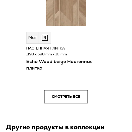
Мат
НАСТЕННАЯ ПЛИТКА
1198 x 598 mm / 10 mm
Echo Wood beige Настенная
плитка
СМОТРЕТЬ ВСЕ
Другие продукты в коллекции