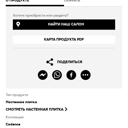
О ПРОДУКТЕ
СКАЧАТЬ
Хотите приобрести или увидеть?
НАЙТИ НАШ САЛОН
КАРТА ПРОДУКТА PDF
ПОДЕЛИТЬСЯ
Тип продукта
Настенная плитка
СМОТРЕТЬ
НАСТЕННАЯ ПЛИТКА
Коллекция
Cadence