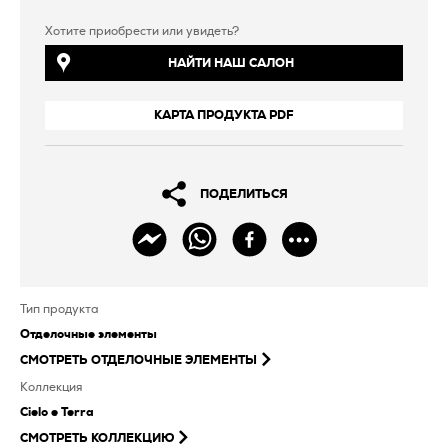
Хотите приобрести или увидеть?
НАЙТИ НАШ САЛОН
КАРТА ПРОДУКТА PDF
ПОДЕЛИТЬСЯ
Тип продукта
Отделочные элементы
СМОТРЕТЬ
ОТДЕЛОЧНЫЕ ЭЛЕМЕНТЫ
Коллекция
Cielo e Terra
СМОТРЕТЬ КОЛЛЕКЦИЮ