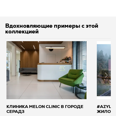
Вдохновляющие примеры с этой
коллекцией
КЛИНИКА MELON CLINIC В ГОРОДЕ
#AZYL-
СЕРАДЗ
ЖИЛОГО