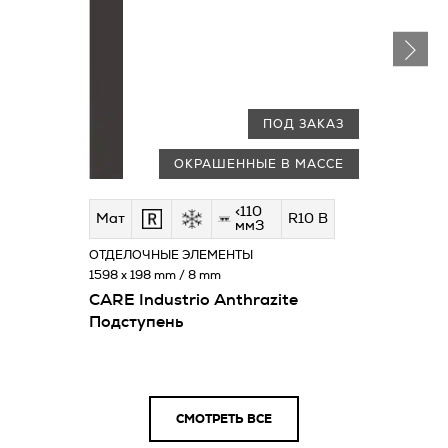
ПОД ЗАКАЗ
ОКРАШЕННЫЕ В МАССЕ
<110
Мат
R10 B
мм3
ОТДЕЛОЧНЫЕ ЭЛЕМЕНТЫ
1598 x 198 mm / 8 mm
CARE Industrio Anthrazite
Подступень
СМОТРЕТЬ ВСЕ