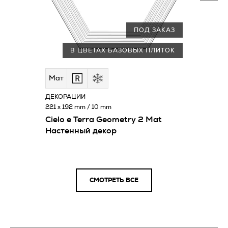
ПОД ЗАКАЗ
В ЦВЕТАХ БАЗОВЫХ ПЛИТОК
Мат
ДЕКОРАЦИИ
221 x 192 mm / 10 mm
Cielo e Terra Geometry 2 Mat
Настенный декор
СМОТРЕТЬ ВСЕ