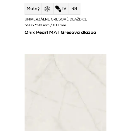
Matný
IV
R9
UNIVERZÁLNE GRESOVÉ DLAŽDICE
598 x 598 mm / 8.0 mm
Onix Pearl MAT Gresová dlažba