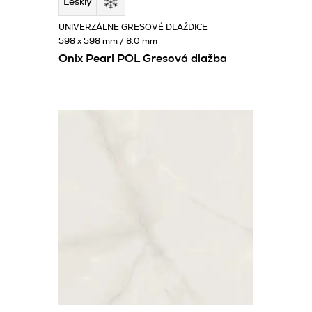
Lesklý
UNIVERZÁLNE GRESOVÉ DLAŽDICE
598 x 598 mm / 8.0 mm
Onix Pearl POL Gresová dlažba