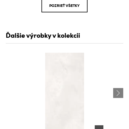
POZRIEŤ VŠETKY
Ďalšie výrobky v kolekcii